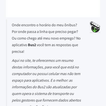
Onde encontro o horário do meu ônibus?
Por onde passa a linha que preciso pegar?
Ou como chego até meu novo emprego? No
aplicativo
Bus2
você tem as respostas que
precisa!
Aqui no site, te oferecemos um resumo
destas informações, para você que está no
computador ou possui celular mas não tem
espaço para aplicativos. E o melhor: as
informações do Bus2 são atualizadas por
quem opera o sistema de transporte ou
pelos gestores que fornecem dados abertos