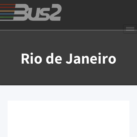
Rio de Janeiro