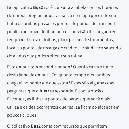
No aplicativo
Bus2
você consulta a tabela com os horários
de ônibus programados, visualiza no mapa por onde sua
linha de ônibus passa, os pontos de parada do transporte
público ao longo do itinerário e a previsão de chegada em
tempo real do seu ônibus, planeja seus deslocamentos,
localiza pontos de recarga de créditos, e ainda fica sabendo
de alertas que podem alterar sua rotina.
Este ônibus tem ar condicionado? Quanto custa a tarifa
desta linha de ônibus? Em quanto tempo meu ônibus
chegará no ponto em que estou? Estas são algumas das
perguntas que o
Bus2
te responde. E com a opção
Favoritos, as linhas e pontos de parada que você mais
utiliza e os deslocamentos que realiza ficam ao alcance em
poucos cliques.
O aplicativo
Bus2
conta com recursos que permitem