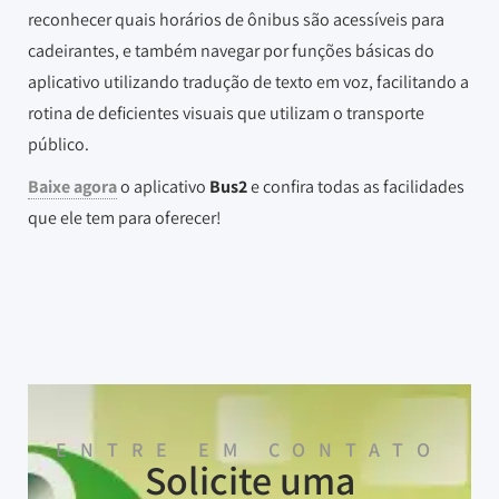
reconhecer quais horários de ônibus são acessíveis para
cadeirantes, e também navegar por funções básicas do
aplicativo utilizando tradução de texto em voz, facilitando a
rotina de deficientes visuais que utilizam o transporte
público.
Baixe agora
o aplicativo
Bus2
e confira todas as facilidades
que ele tem para oferecer!
ENTRE EM CONTATO
Solicite uma