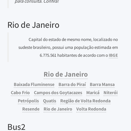
para consulta. Confira!
Rio de Janeiro
Capital do estado de mesmo nome, localizado no
sudeste brasileiro, possui uma população estimada em
6.775.561 habitantes de acordo com o
IBGE
Rio de Janeiro
Baixada Fluminense
Barra do Piraí
Barra Mansa
Cabo Frio
Campos dos Goytacazes
Maricá
Niterói
Petrópolis
Quatis
Região de Volta Redonda
Resende
Rio de Janeiro
Volta Redonda
Bus2