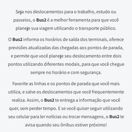
Seja nos deslocamentos para o trabalho, estudo ou
passeios, o
Bus2
é a melhor ferramenta para que você
planeje sua viagem utilizando o transporte público.
O
Bus2
informa os horários de saída dos terminais, oferece
previsões atualizadas das chegadas aos pontos de parada,
e permite que você planeje seu deslocamento entre dois
pontos utilizando diferentes modais, para que você chegue
sempre no horário e com segurança.
Favorite as linhas e os pontos de parada que você mais
utiliza, e salve os deslocamentos que você frequentemente
realiza. Assim, o
Bus2
te entrega a informação que você
quer, sem perder tempo. E se você quiser seguir utilizando
seu celular para ler notícias ou trocar mensagens, o
Bus2
te
avisa quando seu ônibus estiver próximo!