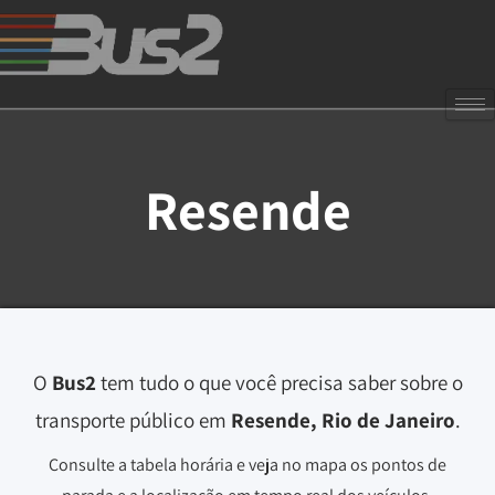
Resende
O
Bus2
tem tudo o que você precisa saber sobre o
transporte público em
Resende, Rio de Janeiro
.
Consulte a tabela horária e veja no mapa os pontos de