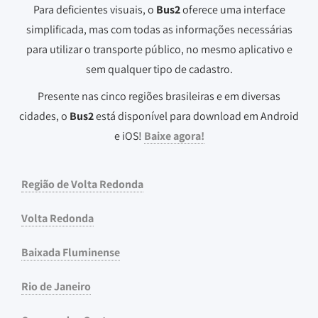
Para deficientes visuais, o
Bus2
oferece uma interface
simplificada, mas com todas as informações necessárias
para utilizar o transporte público, no mesmo aplicativo e
sem qualquer tipo de cadastro.
Presente nas cinco regiões brasileiras e em diversas
cidades, o
Bus2
está disponível para download em Android
e iOS!
Baixe agora!
Região de Volta Redonda
Volta Redonda
Baixada Fluminense
Rio de Janeiro