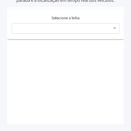
parada e a localização em tempo real dos veículos.