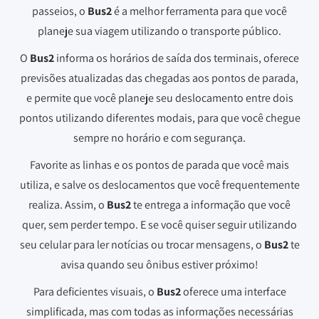
passeios, o
Bus2
é a melhor ferramenta para que você
planeje sua viagem utilizando o transporte público.
O
Bus2
informa os horários de saída dos terminais, oferece
previsões atualizadas das chegadas aos pontos de parada,
e permite que você planeje seu deslocamento entre dois
pontos utilizando diferentes modais, para que você chegue
sempre no horário e com segurança.
Favorite as linhas e os pontos de parada que você mais
utiliza, e salve os deslocamentos que você frequentemente
realiza. Assim, o
Bus2
te entrega a informação que você
quer, sem perder tempo. E se você quiser seguir utilizando
seu celular para ler notícias ou trocar mensagens, o
Bus2
te
avisa quando seu ônibus estiver próximo!
Para deficientes visuais, o
Bus2
oferece uma interface
simplificada, mas com todas as informações necessárias