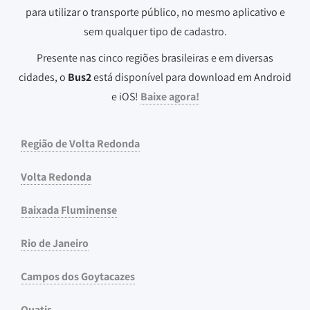
para utilizar o transporte público, no mesmo aplicativo e
sem qualquer tipo de cadastro.
Presente nas cinco regiões brasileiras e em diversas
cidades, o
Bus2
está disponível para download em Android
e iOS!
Baixe agora!
Região de Volta Redonda
Volta Redonda
Baixada Fluminense
Rio de Janeiro
Campos dos Goytacazes
Quatis