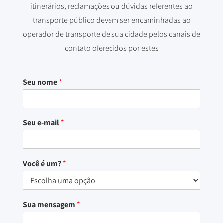
itinerários, reclamações ou dúvidas referentes ao
transporte público devem ser encaminhadas ao
operador de transporte de sua cidade pelos canais de
contato oferecidos por estes
Seu nome
*
Seu e-mail
*
Você é um?
*
Sua mensagem
*