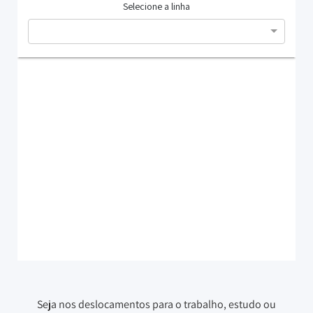
Seja nos deslocamentos para o trabalho, estudo ou