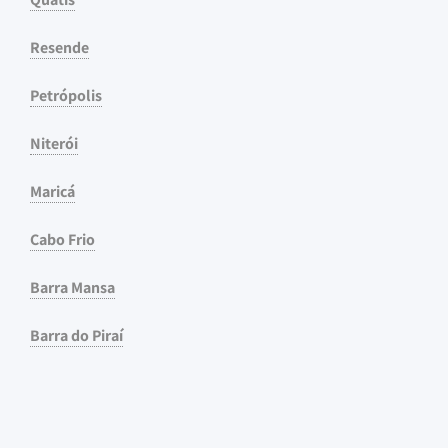
Resende
Petrópolis
Niterói
Maricá
Cabo Frio
Barra Mansa
Barra do Piraí