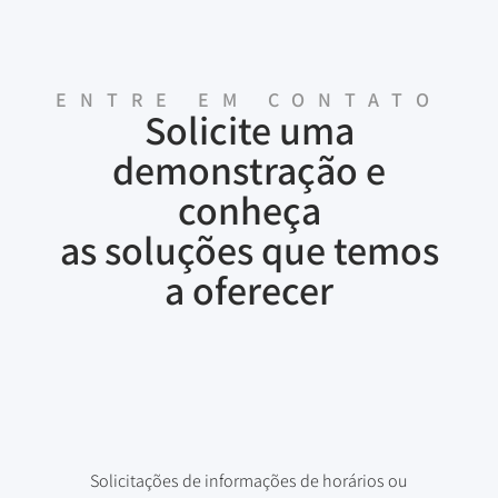
ENTRE EM CONTATO
Solicite uma
demonstração e
conheça
as soluções que temos
a oferecer
Solicitações de informações de horários ou