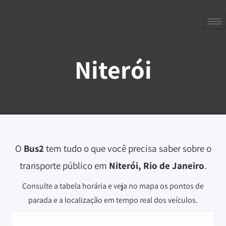
Niterói
O
Bus2
tem tudo o que você precisa saber sobre o
transporte público em
Niterói, Rio de Janeiro
.
Consulte a tabela horária e veja no mapa os pontos de
parada e a localização em tempo real dos veículos.