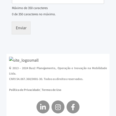
Máximo de 350 caracteres
0 de 350 caracteres no máximo.
Enviar
₢ 2013 – 2024 Bus2 Planejamento, Operação e Inovação na Mobilidade
Ltda.
CNPJ 54.067.360/0001-30. Todos os direitos reservados.
Política de Privacidade
|
Termos de Uso