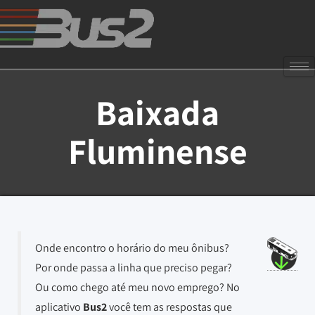
Baixada
Fluminense
Onde encontro o horário do meu ônibus?
Por onde passa a linha que preciso pegar?
Ou como chego até meu novo emprego? No
aplicativo
Bus2
você tem as respostas que