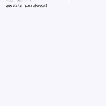
que ele tem para oferecer!