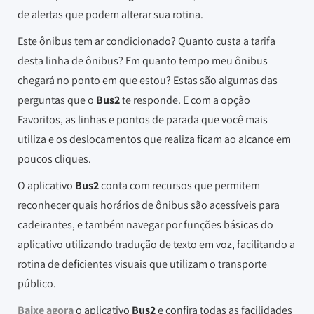
de alertas que podem alterar sua rotina.
Este ônibus tem ar condicionado? Quanto custa a tarifa
desta linha de ônibus? Em quanto tempo meu ônibus
chegará no ponto em que estou? Estas são algumas das
perguntas que o
Bus2
te responde. E com a opção
Favoritos, as linhas e pontos de parada que você mais
utiliza e os deslocamentos que realiza ficam ao alcance em
poucos cliques.
O aplicativo
Bus2
conta com recursos que permitem
reconhecer quais horários de ônibus são acessíveis para
cadeirantes, e também navegar por funções básicas do
aplicativo utilizando tradução de texto em voz, facilitando a
rotina de deficientes visuais que utilizam o transporte
público.
Baixe agora
o aplicativo
Bus2
e confira todas as facilidades