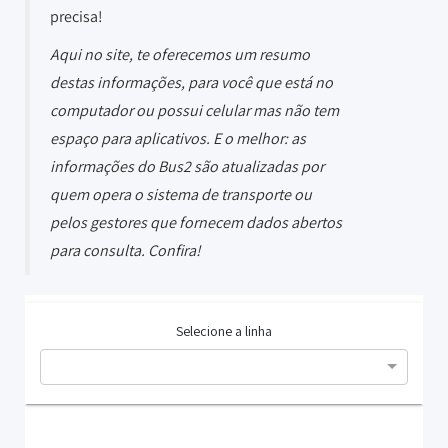
precisa!
Aqui no site, te oferecemos um resumo
destas informações, para você que está no
computador ou possui celular mas não tem
espaço para aplicativos. E o melhor: as
informações do Bus2 são atualizadas por
quem opera o sistema de transporte ou
pelos gestores que fornecem dados abertos
para consulta. Confira!