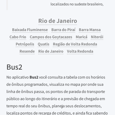
localizados no sudeste brasileiro,
Rio de Janeiro
Baixada Fluminense
Barra do Piraí
Barra Mansa
Cabo Frio
Campos dos Goytacazes
Maricá
Niterói
Petrópolis
Quatis
Região de Volta Redonda
Resende
Rio de Janeiro
Volta Redonda
Bus2
No aplicativo
Bus2
você consulta a tabela com os horários
de ônibus programados, visualiza no mapa por onde sua
linha de ônibus passa, os pontos de parada do transporte
público ao longo do itinerário e a previsão de chegada em
tempo real do seu ônibus, planeja seus deslocamentos,
localiza pontos de recarga de créditos, e ainda fica sabendo