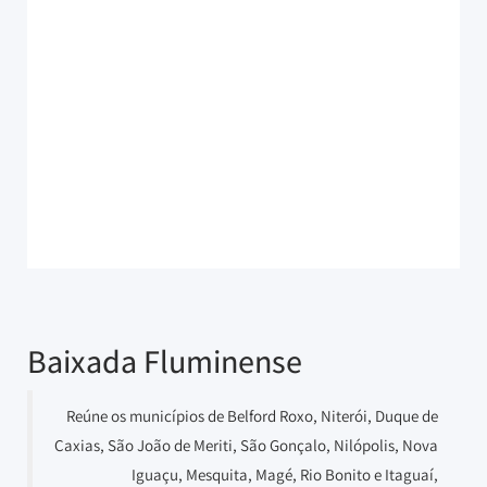
Baixada Fluminense
Reúne os municípios de Belford Roxo, Niterói, Duque de
Caxias, São João de Meriti, São Gonçalo, Nilópolis, Nova
Iguaçu, Mesquita, Magé, Rio Bonito e Itaguaí,