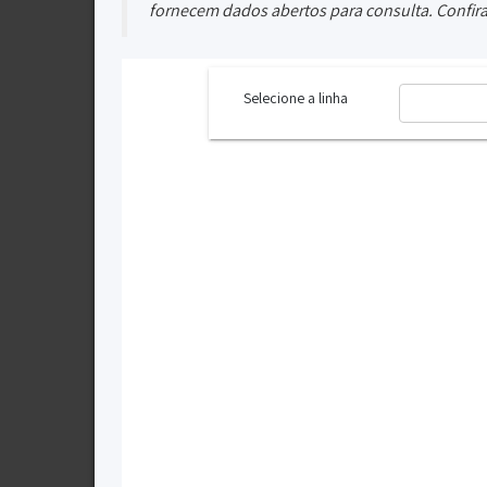
fornecem dados abertos para consulta. Confira