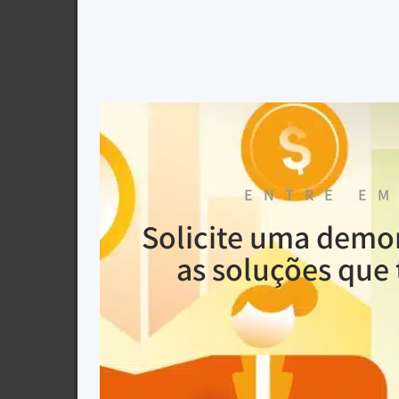
ENTRE EM
Solicite uma demo
as soluções que 