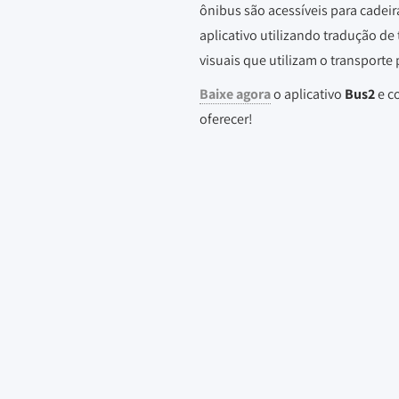
ônibus são acessíveis para cadei
aplicativo utilizando tradução de 
visuais que utilizam o transporte 
Baixe agora
o aplicativo
Bus2
e co
oferecer!