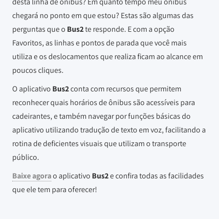
desta linha de ônibus? Em quanto tempo meu ônibus
chegará no ponto em que estou? Estas são algumas das
perguntas que o
Bus2
te responde. E com a opção
Favoritos, as linhas e pontos de parada que você mais
utiliza e os deslocamentos que realiza ficam ao alcance em
poucos cliques.
O aplicativo
Bus2
conta com recursos que permitem
reconhecer quais horários de ônibus são acessíveis para
cadeirantes, e também navegar por funções básicas do
aplicativo utilizando tradução de texto em voz, facilitando a
rotina de deficientes visuais que utilizam o transporte
público.
Baixe agora
o aplicativo
Bus2
e confira todas as facilidades
que ele tem para oferecer!