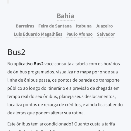
Bahia
Barreiras
Feira de Santana
Itabuna
Juazeiro
Luis Eduardo Magalhães
Paulo Afonso
Salvador
Bus2
No aplicativo
Bus2
você consulta a tabela com os horários
de ônibus programados, visualiza no mapa por onde sua
linha de ônibus passa, os pontos de parada do transporte
público ao longo do itinerário e a previsão de chegada em
tempo real do seu ônibus, planeja seus deslocamentos,
localiza pontos de recarga de créditos, e ainda fica sabendo
de alertas que podem alterar sua rotina.
Este ônibus tem ar condicionado? Quanto custa a tarifa