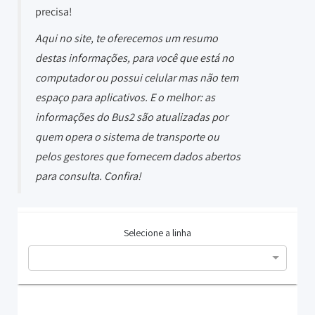
precisa!
Aqui no site, te oferecemos um resumo
destas informações, para você que está no
computador ou possui celular mas não tem
espaço para aplicativos. E o melhor: as
informações do Bus2 são atualizadas por
quem opera o sistema de transporte ou
pelos gestores que fornecem dados abertos
para consulta. Confira!