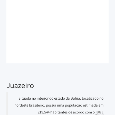
Juazeiro
Situada no interior do estado da Bahia, localizado no
nordeste brasileiro, possui uma população estimada em
219.544 habitantes de acordo com o
I
B
GE