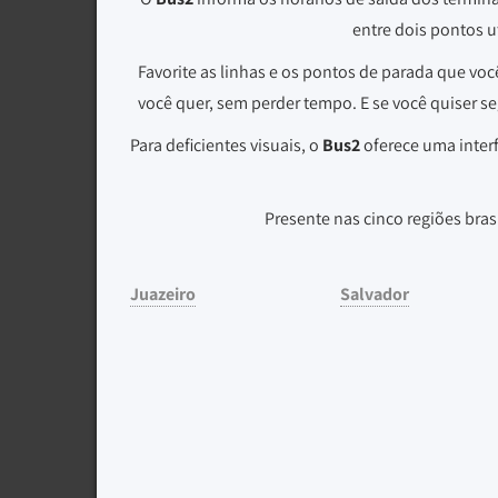
entre dois pontos u
Favorite as linhas e os pontos de parada que voc
você quer, sem perder tempo. E se você quiser seg
Para deficientes visuais, o
Bus2
oferece uma interf
Presente nas cinco regiões bras
Juazeiro
Salvador