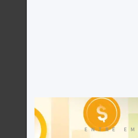
ENTRE EM