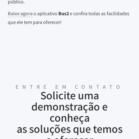
público.
Baixe agora
o aplicativo
Bus2
e confira todas as facilidades
que ele tem para oferecer!
ENTRE EM CONTATO
Solicite uma
demonstração e
conheça
as soluções que temos