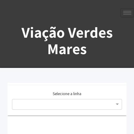
Viação Verdes
Mares