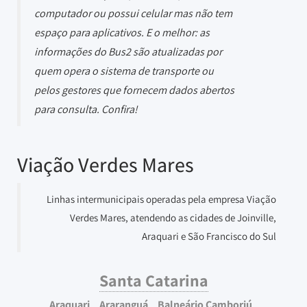
computador ou possui celular mas não tem
espaço para aplicativos. E o melhor: as
informações do Bus2 são atualizadas por
quem opera o sistema de transporte ou
pelos gestores que fornecem dados abertos
para consulta. Confira!
Viação Verdes Mares
Linhas intermunicipais operadas pela empresa Viação
Verdes Mares, atendendo as cidades de Joinville,
Araquari e São Francisco do Sul
Santa Catarina
Araquari
Araranguá
Balneário Camboriú