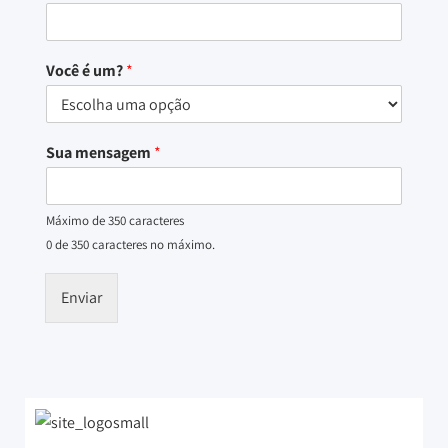
Você é um?
*
Sua mensagem
*
Máximo de 350 caracteres
0 de 350 caracteres no máximo.
Enviar