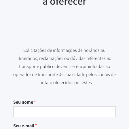
a oferecer
Solicitações de informações de horários ou
itinerários, reclamações ou dúvidas referentes ao
transporte público devem ser encaminhadas ao
operador de transporte de sua cidade pelos canais de
contato oferecidos por estes
Seu nome
*
Seu e-mail
*