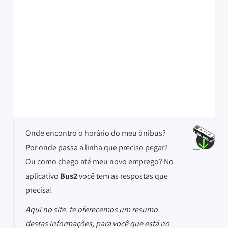
Onde encontro o horário do meu ônibus?
Por onde passa a linha que preciso pegar?
Ou como chego até meu novo emprego? No
aplicativo
Bus2
você tem as respostas que
precisa!
Aqui no site, te oferecemos um resumo
destas informações, para você que está no