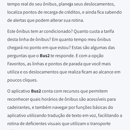
tempo real do seu ônibus, planeja seus deslocamentos,
localiza pontos de recarga de créditos, e ainda fica sabendo
de alertas que podem alterar sua rotina.
Este ônibus tem ar condicionado? Quanto custa a tarifa
desta linha de ônibus? Em quanto tempo meu ônibus
chegará no ponto em que estou? Estas são algumas das
perguntas que o
Bus2
te responde. E com a opção
Favoritos, as linhas e pontos de parada que você mais
utiliza e os deslocamentos que realiza ficam ao alcance em
poucos cliques.
O aplicativo
Bus2
conta com recursos que permitem
reconhecer quais horários de ônibus são acessíveis para
cadeirantes, e também navegar por funções básicas do
aplicativo utilizando tradução de texto em voz, facilitando a
rotina de deficientes visuais que utilizam o transporte