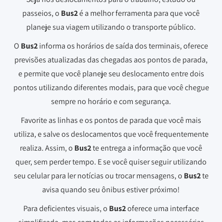
passeios, o
Bus2
é a melhor ferramenta para que você
planeje sua viagem utilizando o transporte público.
O
Bus2
informa os horários de saída dos terminais, oferece
previsões atualizadas das chegadas aos pontos de parada,
e permite que você planeje seu deslocamento entre dois
pontos utilizando diferentes modais, para que você chegue
sempre no horário e com segurança.
Favorite as linhas e os pontos de parada que você mais
utiliza, e salve os deslocamentos que você frequentemente
realiza. Assim, o
Bus2
te entrega a informação que você
quer, sem perder tempo. E se você quiser seguir utilizando
seu celular para ler notícias ou trocar mensagens, o
Bus2
te
avisa quando seu ônibus estiver próximo!
Para deficientes visuais, o
Bus2
oferece uma interface