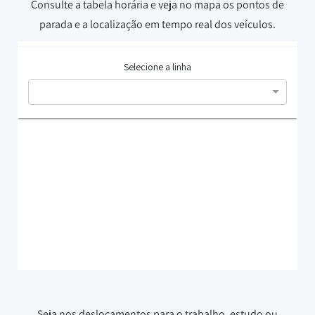
Consulte a tabela horária e veja no mapa os pontos de
parada e a localização em tempo real dos veículos.
Seja nos deslocamentos para o trabalho, estudo ou