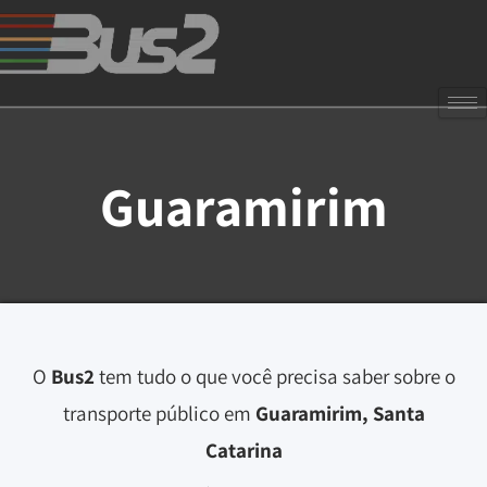
Guaramirim
O
Bus2
tem tudo o que você precisa saber sobre o
transporte público em
Guaramirim, Santa
Catarina