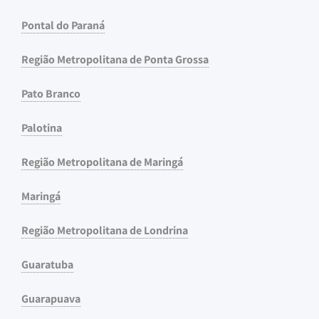
Pontal do Paraná
Região Metropolitana de Ponta Grossa
Pato Branco
Palotina
Região Metropolitana de Maringá
Maringá
Região Metropolitana de Londrina
Guaratuba
Guarapuava