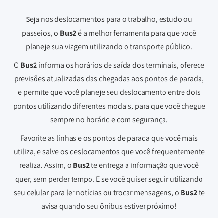
Seja nos deslocamentos para o trabalho, estudo ou
passeios, o
Bus2
é a melhor ferramenta para que você
planeje sua viagem utilizando o transporte público.
O
Bus2
informa os horários de saída dos terminais, oferece
previsões atualizadas das chegadas aos pontos de parada,
e permite que você planeje seu deslocamento entre dois
pontos utilizando diferentes modais, para que você chegue
sempre no horário e com segurança.
Favorite as linhas e os pontos de parada que você mais
utiliza, e salve os deslocamentos que você frequentemente
realiza. Assim, o
Bus2
te entrega a informação que você
quer, sem perder tempo. E se você quiser seguir utilizando
seu celular para ler notícias ou trocar mensagens, o
Bus2
te
avisa quando seu ônibus estiver próximo!