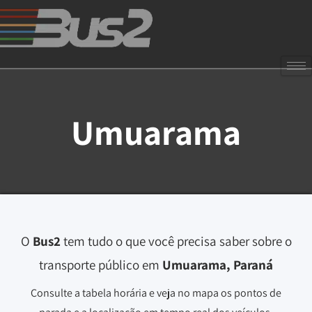
Umuarama
O
Bus2
tem tudo o que você precisa saber sobre o
transporte público em
Umuarama, Paraná
Consulte a tabela horária e veja no mapa os pontos de