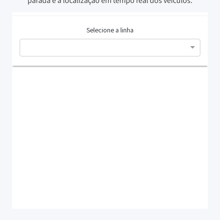
parada e a localização em tempo real dos veículos.