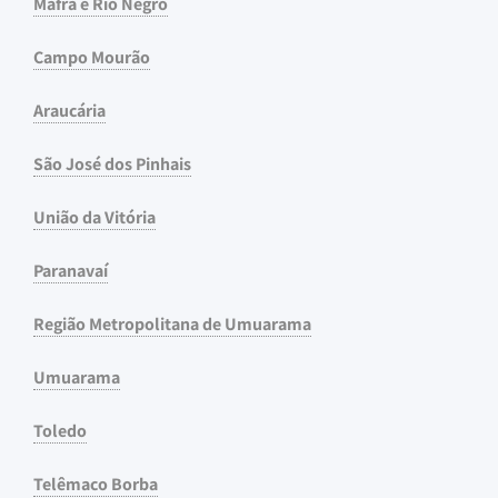
Mafra e Rio Negro
Campo Mourão
Araucária
São José dos Pinhais
União da Vitória
Paranavaí
Região Metropolitana de Umuarama
Umuarama
Toledo
Telêmaco Borba