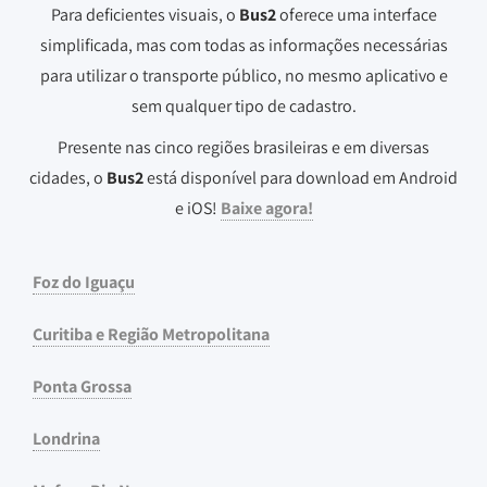
Para deficientes visuais, o
Bus2
oferece uma interface
simplificada, mas com todas as informações necessárias
para utilizar o transporte público, no mesmo aplicativo e
sem qualquer tipo de cadastro.
Presente nas cinco regiões brasileiras e em diversas
cidades, o
Bus2
está disponível para download em Android
e iOS!
Baixe agora!
Foz do Iguaçu
Curitiba e Região Metropolitana
Ponta Grossa
Londrina