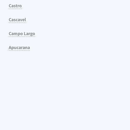
Castro
Cascavel
Campo Largo
Apucarana