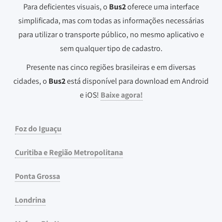
Para deficientes visuais, o
Bus2
oferece uma interface
simplificada, mas com todas as informações necessárias
para utilizar o transporte público, no mesmo aplicativo e
sem qualquer tipo de cadastro.
Presente nas cinco regiões brasileiras e em diversas
cidades, o
Bus2
está disponível para download em Android
e iOS!
Baixe agora!
Foz do Iguaçu
Curitiba e Região Metropolitana
Ponta Grossa
Londrina