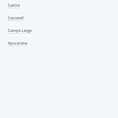
Castro
Cascavel
Campo Largo
Apucarana