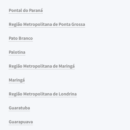
Pontal do Paraná
Região Metropolitana de Ponta Grossa
Pato Branco
Palotina
Região Metropolitana de Maringá
Maringá
Região Metropolitana de Londrina
Guaratuba
Guarapuava