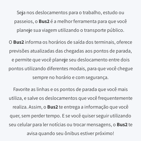
Seja nos deslocamentos para o trabalho, estudo ou
passeios, o
Bus2
é a melhor ferramenta para que você
planeje sua viagem utilizando o transporte público.
O
Bus2
informa os horários de saída dos terminais, oferece
previsões atualizadas das chegadas aos pontos de parada,
e permite que você planeje seu deslocamento entre dois
pontos utilizando diferentes modais, para que você chegue
sempre no horário e com segurança.
Favorite as linhas e os pontos de parada que você mais
utiliza, e salve os deslocamentos que você frequentemente
realiza. Assim, o
Bus2
te entrega a informação que você
quer, sem perder tempo. E se você quiser seguir utilizando
seu celular para ler notícias ou trocar mensagens, o
Bus2
te
avisa quando seu ônibus estiver próximo!