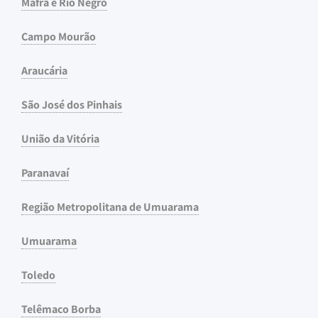
Mafra e Rio Negro
Campo Mourão
Araucária
São José dos Pinhais
União da Vitória
Paranavaí
Região Metropolitana de Umuarama
Umuarama
Toledo
Telêmaco Borba