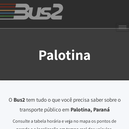
Palotina
O
Bus2
tem tudo o que você precisa saber sobre o
transporte público em
Palotina, Paraná
Consulte a tabela horária e veja no mapa os pontos de