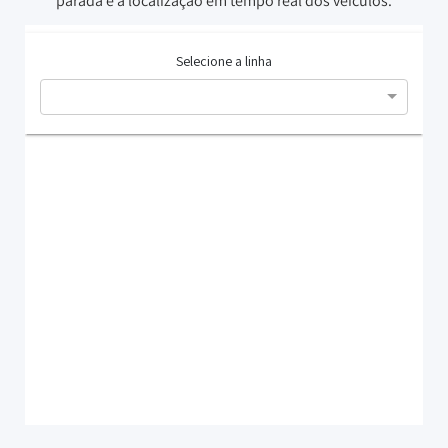
parada e a localização em tempo real dos veículos.