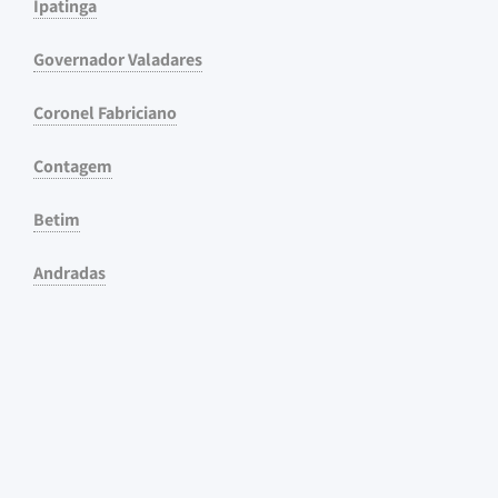
Ipatinga
Governador Valadares
Coronel Fabriciano
Contagem
Betim
Andradas