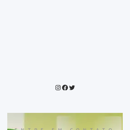
ENTRE EM CONTATO