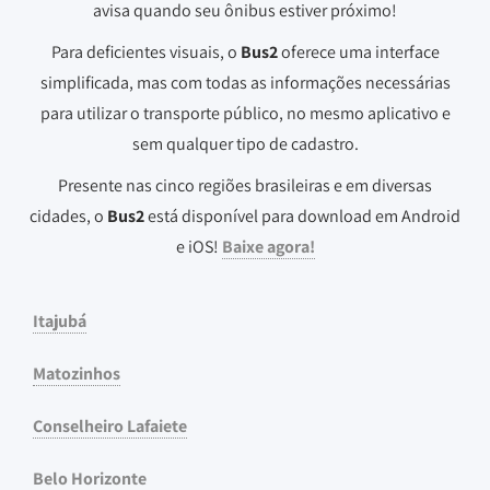
avisa quando seu ônibus estiver próximo!
Para deficientes visuais, o
Bus2
oferece uma interface
simplificada, mas com todas as informações necessárias
para utilizar o transporte público, no mesmo aplicativo e
sem qualquer tipo de cadastro.
Presente nas cinco regiões brasileiras e em diversas
cidades, o
Bus2
está disponível para download em Android
e iOS!
Baixe agora!
Itajubá
Matozinhos
Conselheiro Lafaiete
Belo Horizonte