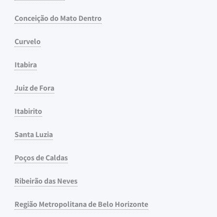
Conceição do Mato Dentro
Curvelo
Itabira
Juiz de Fora
Itabirito
Santa Luzia
Poços de Caldas
Ribeirão das Neves
Região Metropolitana de Belo Horizonte