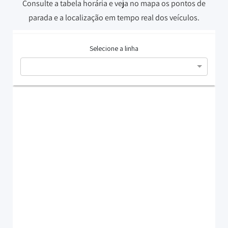
Consulte a tabela horária e veja no mapa os pontos de
parada e a localização em tempo real dos veículos.