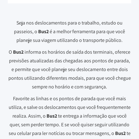
Seja nos deslocamentos para o trabalho, estudo ou
passeios, o
Bus2
é a melhor ferramenta para que você
planeje sua viagem utilizando o transporte público.
O
Bus2
informa os horários de saída dos terminais, oferece
previsões atualizadas das chegadas aos pontos de parada,
e permite que você planeje seu deslocamento entre dois
pontos utilizando diferentes modais, para que você chegue
sempre no horário e com segurança.
Favorite as linhas e os pontos de parada que você mais
utiliza, e salve os deslocamentos que você frequentemente
realiza. Assim, o
Bus2
te entrega a informação que você
quer, sem perder tempo. E se você quiser seguir utilizando
seu celular para ler notícias ou trocar mensagens, o
Bus2
te