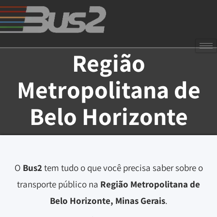
Região
Metropolitana de
Belo Horizonte
O
Bus2
tem tudo o que você precisa saber sobre o
transporte público na
Região Metropolitana de
Belo Horizonte, Minas Gerais
.