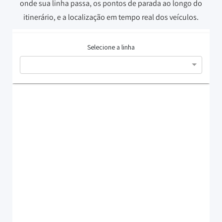
onde sua linha passa, os pontos de parada ao longo do
itinerário, e a localização em tempo real dos veículos.