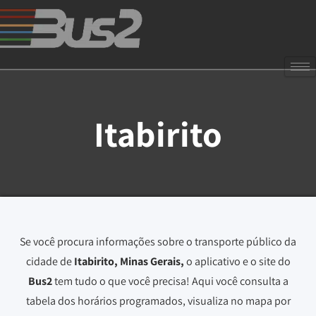
Itabirito
Se você procura informações sobre o transporte público da
cidade de
Itabirito, Minas Gerais
,
o aplicativo e o site do
Bus2
tem tudo o que você precisa! Aqui você consulta a
tabela dos horários programados, visualiza no mapa por