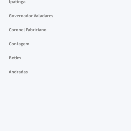
Ipatinga
Governador Valadares
Coronel Fabriciano
Contagem
Betim
Andradas