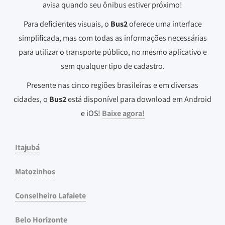
avisa quando seu ônibus estiver próximo!
Para deficientes visuais, o
Bus2
oferece uma interface
simplificada, mas com todas as informações necessárias
para utilizar o transporte público, no mesmo aplicativo e
sem qualquer tipo de cadastro.
Presente nas cinco regiões brasileiras e em diversas
cidades, o
Bus2
está disponível para download em Android
e iOS!
Baixe agora!
Itajubá
Matozinhos
Conselheiro Lafaiete
Belo Horizonte