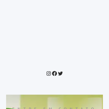
ENTRE EM CONTATO