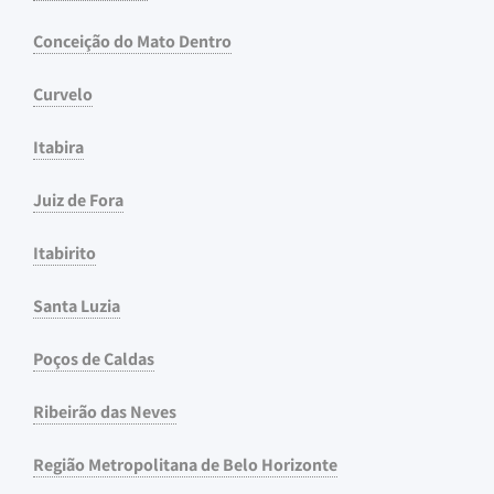
Conceição do Mato Dentro
Curvelo
Itabira
Juiz de Fora
Itabirito
Santa Luzia
Poços de Caldas
Ribeirão das Neves
Região Metropolitana de Belo Horizonte