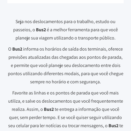
Seja nos deslocamentos para o trabalho, estudo ou
passeios, o
Bus2
é a melhor ferramenta para que você
planeje sua viagem utilizando o transporte público.
O
Bus2
informa os horários de saída dos terminais, oferece
previsões atualizadas das chegadas aos pontos de parada,
e permite que você planeje seu deslocamento entre dois
pontos utilizando diferentes modais, para que você chegue
sempre no horário e com segurança.
Favorite as linhas e os pontos de parada que você mais
utiliza, e salve os deslocamentos que você frequentemente
realiza. Assim, o
Bus2
te entrega a informação que você
quer, sem perder tempo. E se você quiser seguir utilizando
seu celular para ler notícias ou trocar mensagens, o
Bus2
te