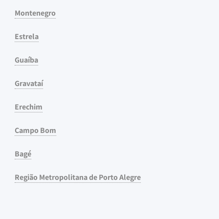
Montenegro
Estrela
Guaíba
Gravataí
Erechim
Campo Bom
Bagé
Região Metropolitana de Porto Alegre