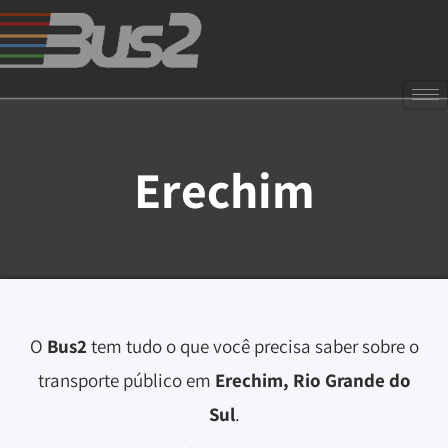
Erechim
O
Bus2
tem tudo o que você precisa saber sobre o
transporte público em
Erechim, Rio Grande do
Sul
.