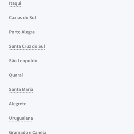
Itaqui
Caxias do Sul
Porto Alegre
Santa Cruz do Sul
São Leopoldo
Quaraí
Santa Maria
Alegrete
Uruguaiana
Gramado e Canela