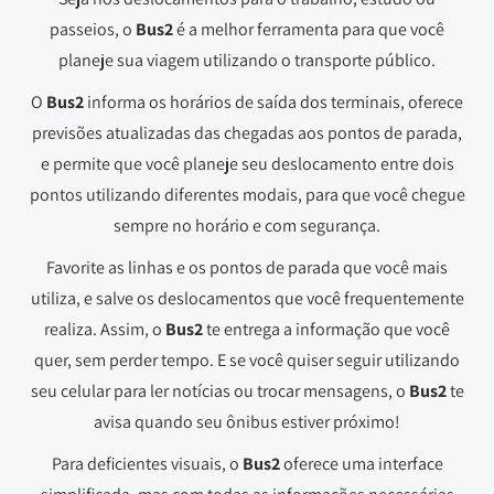
passeios, o
Bus2
é a melhor ferramenta para que você
planeje sua viagem utilizando o transporte público.
O
Bus2
informa os horários de saída dos terminais, oferece
previsões atualizadas das chegadas aos pontos de parada,
e permite que você planeje seu deslocamento entre dois
pontos utilizando diferentes modais, para que você chegue
sempre no horário e com segurança.
Favorite as linhas e os pontos de parada que você mais
utiliza, e salve os deslocamentos que você frequentemente
realiza. Assim, o
Bus2
te entrega a informação que você
quer, sem perder tempo. E se você quiser seguir utilizando
seu celular para ler notícias ou trocar mensagens, o
Bus2
te
avisa quando seu ônibus estiver próximo!
Para deficientes visuais, o
Bus2
oferece uma interface