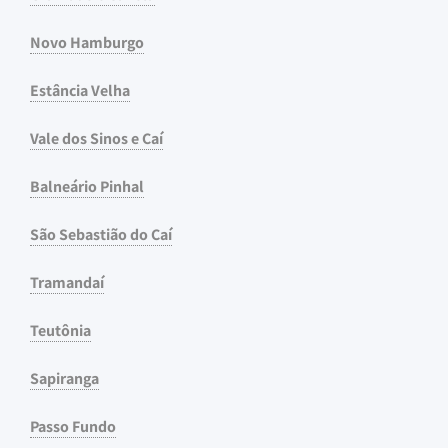
Novo Hamburgo
Estância Velha
Vale dos Sinos e Caí
Balneário Pinhal
São Sebastião do Caí
Tramandaí
Teutônia
Sapiranga
Passo Fundo