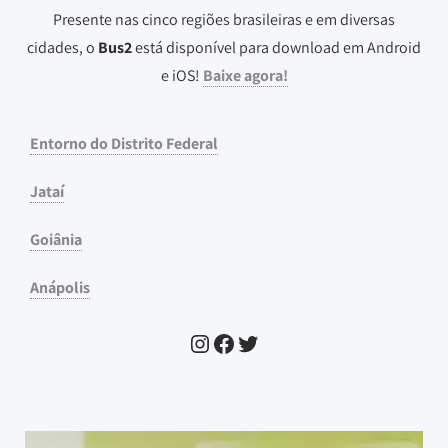
Presente nas cinco regiões brasileiras e em diversas
cidades, o
Bus2
está disponível para download em Android
e iOS!
Baixe agora!
Entorno do Distrito Federal
Jataí
Goiânia
Anápolis