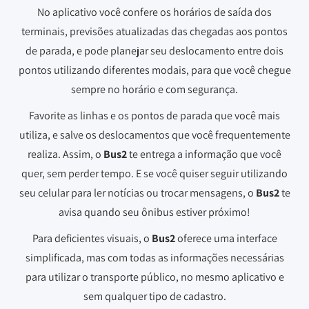
No aplicativo você confere os horários de saída dos
terminais, previsões atualizadas das chegadas aos pontos
de parada, e pode planejar seu deslocamento entre dois
pontos utilizando diferentes modais, para que você chegue
sempre no horário e com segurança.
Favorite as linhas e os pontos de parada que você mais
utiliza, e salve os deslocamentos que você frequentemente
realiza. Assim, o
Bus2
te entrega a informação que você
quer, sem perder tempo. E se você quiser seguir utilizando
seu celular para ler notícias ou trocar mensagens, o
Bus2
te
avisa quando seu ônibus estiver próximo!
Para deficientes visuais, o
Bus2
oferece uma interface
simplificada, mas com todas as informações necessárias
para utilizar o transporte público, no mesmo aplicativo e
sem qualquer tipo de cadastro.