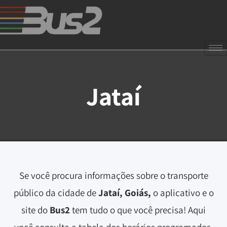
Jataí
Se você procura informações sobre o transporte
público da cidade de
Jataí, Goiás,
o aplicativo e o
site do
Bus2
tem tudo o que você precisa! Aqui