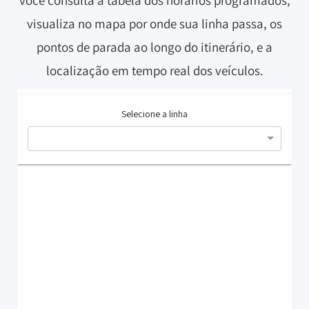
você consulta a tabela dos horários programados,
visualiza no mapa por onde sua linha passa, os
pontos de parada ao longo do itinerário, e a
localização em tempo real dos veículos.