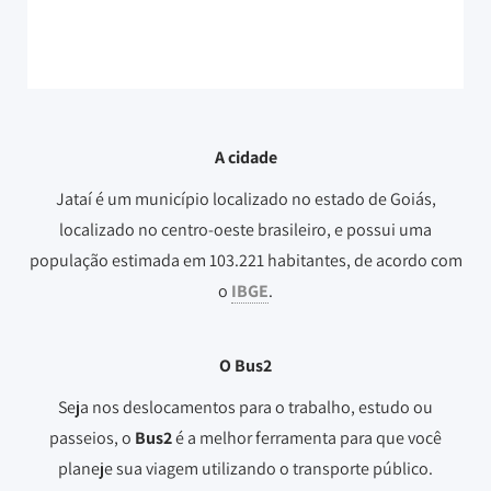
A cidade
Jataí é um município localizado no estado de Goiás,
localizado no centro-oeste brasileiro, e possui uma
população estimada em 103.221 habitantes, de acordo com
o
IBGE
.
O Bus2
Seja nos deslocamentos para o trabalho, estudo ou
passeios, o
Bus2
é a melhor ferramenta para que você
planeje sua viagem utilizando o transporte público.