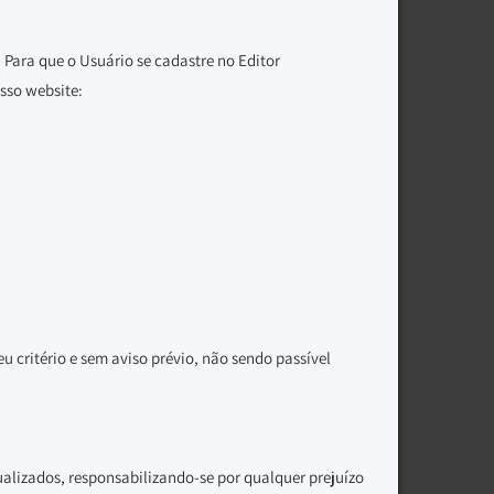
. Para que o Usuário se cadastre no Editor
sso website:
u critério e sem aviso prévio, não sendo passível
ualizados, responsabilizando-se por qualquer prejuízo