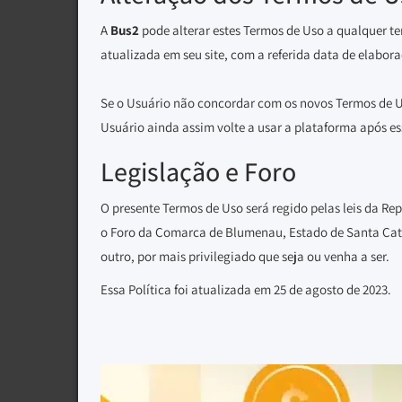
A
Bus2
pode alterar estes Termos de Uso a qualquer t
atualizada em seu site, com a referida data de elabo
Se o Usuário não concordar com os novos Termos de Uso
Usuário ainda assim volte a usar a plataforma após e
Legislação e Foro
O presente Termos de Uso será regido pelas leis da Rep
o Foro da Comarca de Blumenau, Estado de Santa Catar
outro, por mais privilegiado que seja ou venha a ser.
Essa Política foi atualizada em 25 de agosto de 2023.