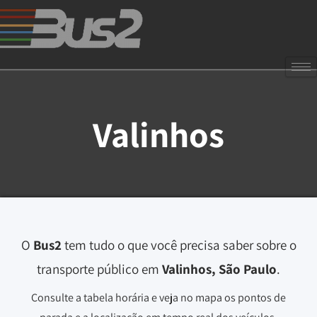
Valinhos
O
Bus2
tem tudo o que você precisa saber sobre o
transporte público em
Valinhos, São Paulo
.
Consulte a tabela horária e veja no mapa os pontos de