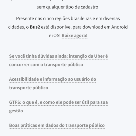
sem qualquer tipo de cadastro.
Presente nas cinco regiões brasileiras e em diversas
cidades, o
Bus2
está disponível para download em Android
e iOS!
Baixe agora!
Se você tinha dúvidas ainda: intenção da Uber é
concorrer com o transporte público
Acessibilidade e informação ao usuário do
transporte público
GTFS: o que é, e como ele pode ser útil para sua
gestão
Boas práticas em dados do transporte público