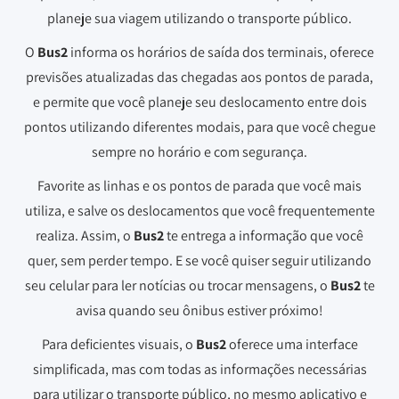
planeje sua viagem utilizando o transporte público.
O
Bus2
informa os horários de saída dos terminais, oferece
previsões atualizadas das chegadas aos pontos de parada,
e permite que você planeje seu deslocamento entre dois
pontos utilizando diferentes modais, para que você chegue
sempre no horário e com segurança.
Favorite as linhas e os pontos de parada que você mais
utiliza, e salve os deslocamentos que você frequentemente
realiza. Assim, o
Bus2
te entrega a informação que você
quer, sem perder tempo. E se você quiser seguir utilizando
seu celular para ler notícias ou trocar mensagens, o
Bus2
te
avisa quando seu ônibus estiver próximo!
Para deficientes visuais, o
Bus2
oferece uma interface
simplificada, mas com todas as informações necessárias
para utilizar o transporte público, no mesmo aplicativo e