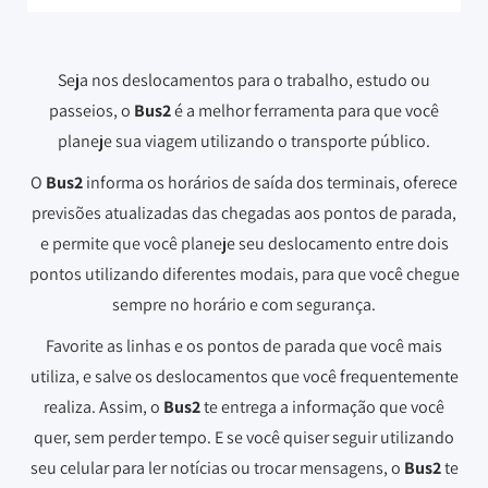
Seja nos deslocamentos para o trabalho, estudo ou
passeios, o
Bus2
é a melhor ferramenta para que você
planeje sua viagem utilizando o transporte público.
O
Bus2
informa os horários de saída dos terminais, oferece
previsões atualizadas das chegadas aos pontos de parada,
e permite que você planeje seu deslocamento entre dois
pontos utilizando diferentes modais, para que você chegue
sempre no horário e com segurança.
Favorite as linhas e os pontos de parada que você mais
utiliza, e salve os deslocamentos que você frequentemente
realiza. Assim, o
Bus2
te entrega a informação que você
quer, sem perder tempo. E se você quiser seguir utilizando
seu celular para ler notícias ou trocar mensagens, o
Bus2
te