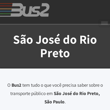
São José do Rio
Preto
O
Bus2
tem tudo o que você precisa saber sobre o
transporte público em
São José do Rio Preto,
São Paulo
.