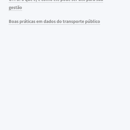
gestão
Boas práticas em dados do transporte público