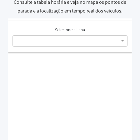
Consulte a tabela horária e veja no mapa os pontos de
parada e a localização em tempo real dos veículos.