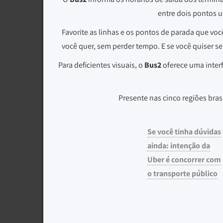
entre dois pontos u
Favorite as linhas e os pontos de parada que voc
você quer, sem perder tempo. E se você quiser seg
Para deficientes visuais, o
Bus2
oferece uma interf
Presente nas cinco regiões bras
Se você tinha dúvidas
ainda: intenção da
Uber é concorrer com
o transporte público