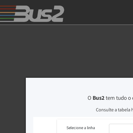
O
Bus2
tem tudo o 
Consulte a tabela 