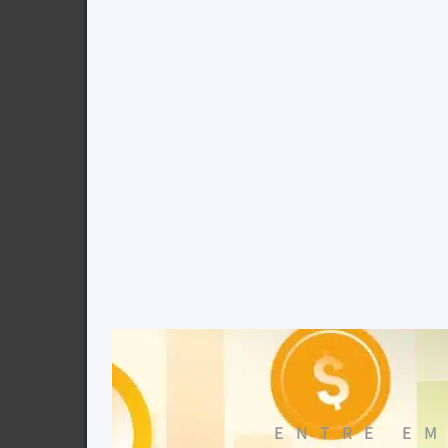
ENTRE EM