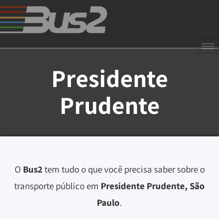
Presidente
Prudente
O
Bus2
tem tudo o que você precisa saber sobre o
transporte público em
Presidente Prudente, São
Paulo
.