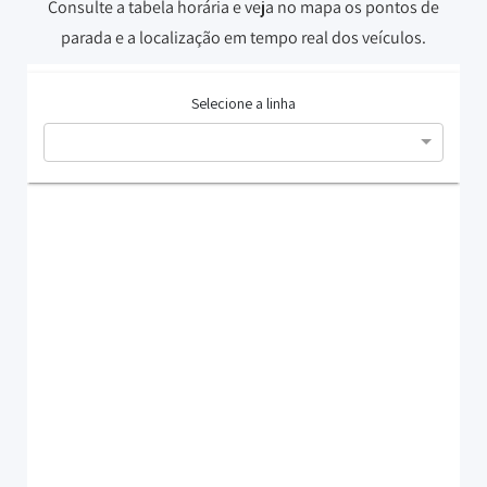
Consulte a tabela horária e veja no mapa os pontos de
parada e a localização em tempo real dos veículos.