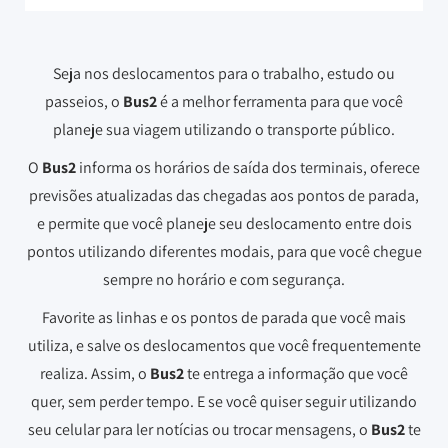
Seja nos deslocamentos para o trabalho, estudo ou
passeios, o
Bus2
é a melhor ferramenta para que você
planeje sua viagem utilizando o transporte público.
O
Bus2
informa os horários de saída dos terminais, oferece
previsões atualizadas das chegadas aos pontos de parada,
e permite que você planeje seu deslocamento entre dois
pontos utilizando diferentes modais, para que você chegue
sempre no horário e com segurança.
Favorite as linhas e os pontos de parada que você mais
utiliza, e salve os deslocamentos que você frequentemente
realiza. Assim, o
Bus2
te entrega a informação que você
quer, sem perder tempo. E se você quiser seguir utilizando
seu celular para ler notícias ou trocar mensagens, o
Bus2
te