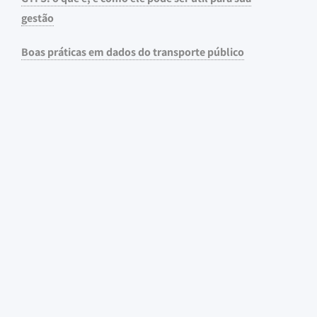
gestão
Boas práticas em dados do transporte público