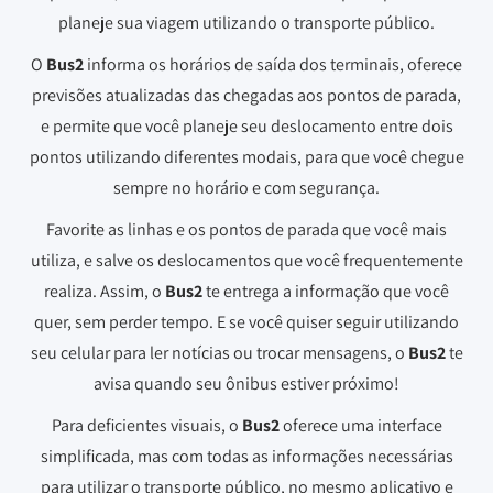
planeje sua viagem utilizando o transporte público.
O
Bus2
informa os horários de saída dos terminais, oferece
previsões atualizadas das chegadas aos pontos de parada,
e permite que você planeje seu deslocamento entre dois
pontos utilizando diferentes modais, para que você chegue
sempre no horário e com segurança.
Favorite as linhas e os pontos de parada que você mais
utiliza, e salve os deslocamentos que você frequentemente
realiza. Assim, o
Bus2
te entrega a informação que você
quer, sem perder tempo. E se você quiser seguir utilizando
seu celular para ler notícias ou trocar mensagens, o
Bus2
te
avisa quando seu ônibus estiver próximo!
Para deficientes visuais, o
Bus2
oferece uma interface
simplificada, mas com todas as informações necessárias
para utilizar o transporte público, no mesmo aplicativo e