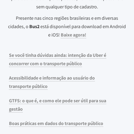
sem qualquer tipo de cadastro.
Presente nas cinco regiões brasileiras e em diversas
cidades, o
Bus2
está disponível para download em Android
e iOS!
Baixe agora!
Se você tinha dúvidas ainda: intenção da Uber é
concorrer com o transporte público
Acessibilidade e informação ao usuário do
transporte público
GTFS: o que é, e como ele pode ser útil para sua
gestão
Boas práticas em dados do transporte público