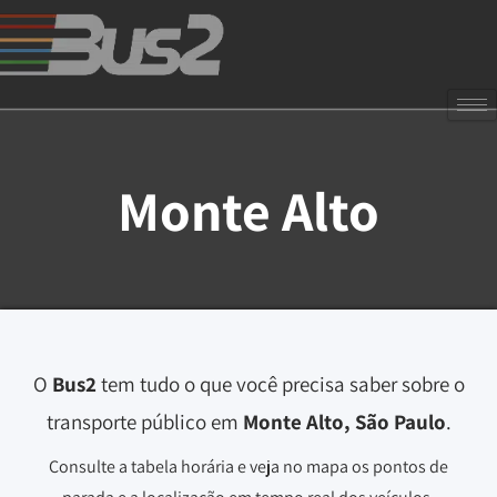
Monte Alto
O
Bus2
tem tudo o que você precisa saber sobre o
transporte público em
Monte Alto, São Paulo
.
Consulte a tabela horária e veja no mapa os pontos de