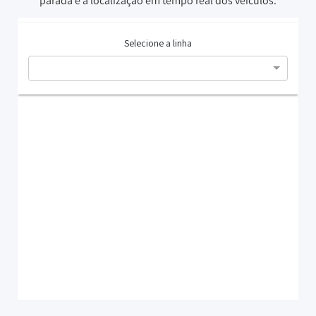
parada e a localização em tempo real dos veículos.