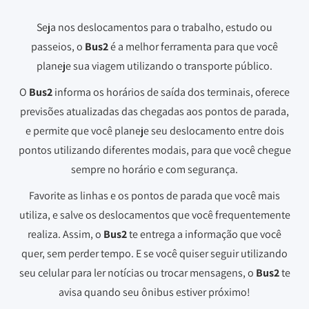
Seja nos deslocamentos para o trabalho, estudo ou
passeios, o
Bus2
é a melhor ferramenta para que você
planeje sua viagem utilizando o transporte público.
O
Bus2
informa os horários de saída dos terminais, oferece
previsões atualizadas das chegadas aos pontos de parada,
e permite que você planeje seu deslocamento entre dois
pontos utilizando diferentes modais, para que você chegue
sempre no horário e com segurança.
Favorite as linhas e os pontos de parada que você mais
utiliza, e salve os deslocamentos que você frequentemente
realiza. Assim, o
Bus2
te entrega a informação que você
quer, sem perder tempo. E se você quiser seguir utilizando
seu celular para ler notícias ou trocar mensagens, o
Bus2
te
avisa quando seu ônibus estiver próximo!