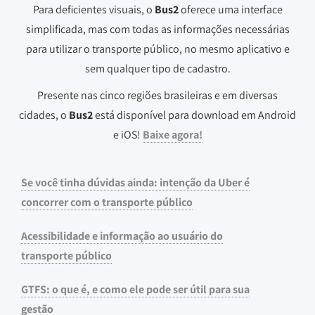
Para deficientes visuais, o
Bus2
oferece uma interface
simplificada, mas com todas as informações necessárias
para utilizar o transporte público, no mesmo aplicativo e
sem qualquer tipo de cadastro.
Presente nas cinco regiões brasileiras e em diversas
cidades, o
Bus2
está disponível para download em Android
e iOS!
Baixe agora!
Se você tinha dúvidas ainda: intenção da Uber é
concorrer com o transporte público
Acessibilidade e informação ao usuário do
transporte público
GTFS: o que é, e como ele pode ser útil para sua
gestão