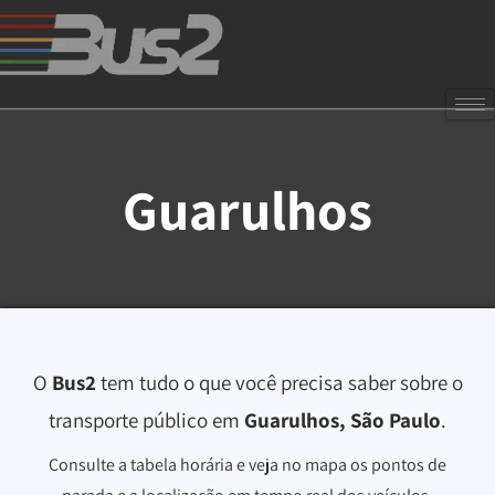
Guarulhos
O
Bus2
tem tudo o que você precisa saber sobre o
transporte público em
Guarulhos, São Paulo
.
Consulte a tabela horária e veja no mapa os pontos de