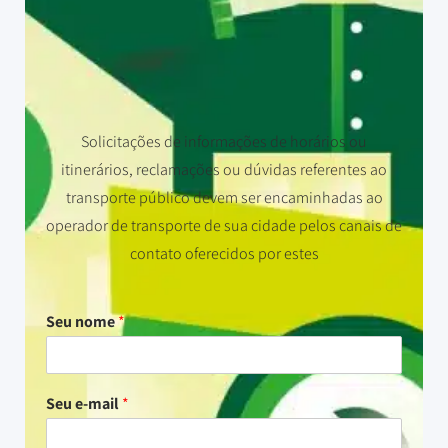
Solicitações de informações de horários ou
itinerários, reclamações ou dúvidas referentes ao
transporte público devem ser encaminhadas ao
operador de transporte de sua cidade pelos canais de
contato oferecidos por estes
Seu nome
*
Seu e-mail
*