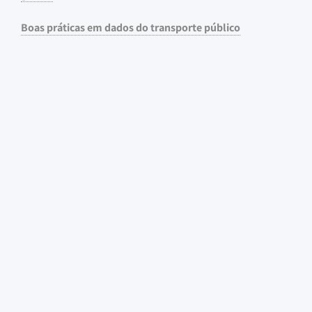
Boas práticas em dados do transporte público