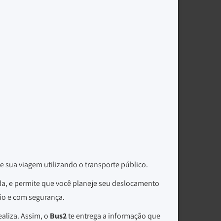
e sua viagem utilizando o transporte público.
da, e permite que você planeje seu deslocamento
rio e com segurança.
aliza. Assim, o
Bus2
te entrega a informação que