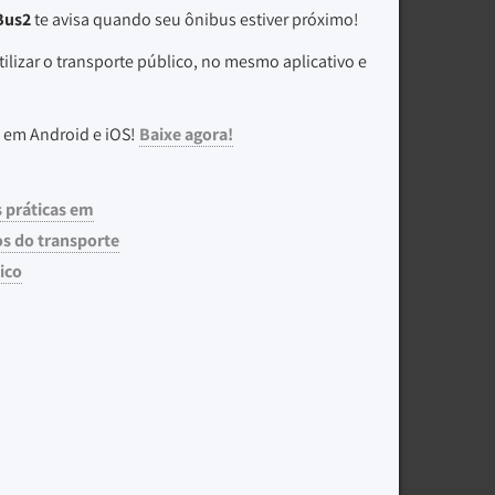
Bus2
te avisa quando seu ônibus estiver próximo!
ilizar o transporte público, no mesmo aplicativo e
 em Android e iOS!
Baixe agora!
 práticas em
s do transporte
ico