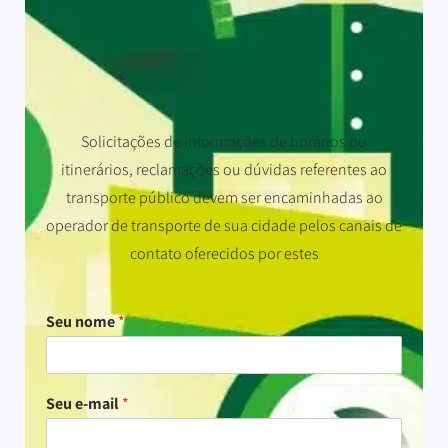
Solicitações de informações de horários ou
itinerários, reclamações ou dúvidas referentes ao
transporte público devem ser encaminhadas ao
operador de transporte de sua cidade pelos canais de
contato oferecidos por estes
Seu nome
*
Seu e-mail
*