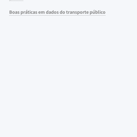
Boas práticas em dados do transporte público