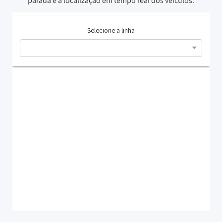
parada e a localização em tempo real dos veículos.