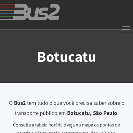
Botucatu
O
Bus2
tem tudo o que você precisa saber sobre o
transporte público em
Botucatu, São Paulo
.
Consulte a tabela horária e veja no mapa os pontos de