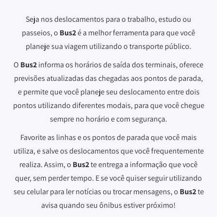
Seja nos deslocamentos para o trabalho, estudo ou
passeios, o
Bus2
é a melhor ferramenta para que você
planeje sua viagem utilizando o transporte público.
O
Bus2
informa os horários de saída dos terminais, oferece
previsões atualizadas das chegadas aos pontos de parada,
e permite que você planeje seu deslocamento entre dois
pontos utilizando diferentes modais, para que você chegue
sempre no horário e com segurança.
Favorite as linhas e os pontos de parada que você mais
utiliza, e salve os deslocamentos que você frequentemente
realiza. Assim, o
Bus2
te entrega a informação que você
quer, sem perder tempo. E se você quiser seguir utilizando
seu celular para ler notícias ou trocar mensagens, o
Bus2
te
avisa quando seu ônibus estiver próximo!