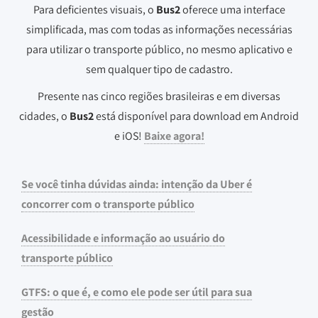
Para deficientes visuais, o
Bus2
oferece uma interface
simplificada, mas com todas as informações necessárias
para utilizar o transporte público, no mesmo aplicativo e
sem qualquer tipo de cadastro.
Presente nas cinco regiões brasileiras e em diversas
cidades, o
Bus2
está disponível para download em Android
e iOS!
Baixe agora!
Se você tinha dúvidas ainda: intenção da Uber é
concorrer com o transporte público
Acessibilidade e informação ao usuário do
transporte público
GTFS: o que é, e como ele pode ser útil para sua
gestão