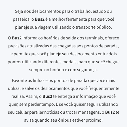
Seja nos deslocamentos para o trabalho, estudo ou
passeios, o
Bus2
é a melhor ferramenta para que você
planeje sua viagem utilizando o transporte público.
O
Bus2
informa os horários de saída dos terminais, oferece
previsões atualizadas das chegadas aos pontos de parada,
e permite que você planeje seu deslocamento entre dois
pontos utilizando diferentes modais, para que você chegue
sempre no horário e com segurança.
Favorite as linhas e os pontos de parada que você mais
utiliza, e salve os deslocamentos que você frequentemente
realiza. Assim, o
Bus2
te entrega a informação que você
quer, sem perder tempo. E se você quiser seguir utilizando
seu celular para ler notícias ou trocar mensagens, o
Bus2
te
avisa quando seu ônibus estiver próximo!