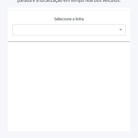
parada e a localização em tempo real dos veículos.