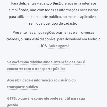
Para deficientes visuais, o
Bus2
oferece uma interface
simplificada, mas com todas as informações necessárias
para utilizar o transporte público, no mesmo aplicativo e
sem qualquer tipo de cadastro.
Presente nas cinco regiões brasileiras e em diversas
cidades, o
Bus2
está disponível para download em Android
e iOS!
Baixe agora!
Se você tinha dúvidas ainda: intenção da Uber é
concorrer com o transporte público
Acessibilidade e informação ao usuário do
transporte público
GTFS: o que é, e como ele pode ser útil para sua
gestão