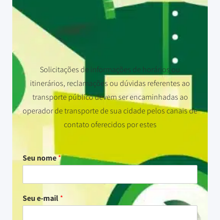
Solicitações de informações de horários ou
itinerários, reclamações ou dúvidas referentes ao
transporte público devem ser encaminhadas ao
operador de transporte de sua cidade pelos canais de
contato oferecidos por estes
Seu nome
*
Seu e-mail
*