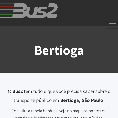
Bertioga
O
Bus2
tem tudo o que você precisa saber sobre o
transporte público em
Bertioga, São Paulo
.
Consulte a tabela horária e veja no mapa os pontos de