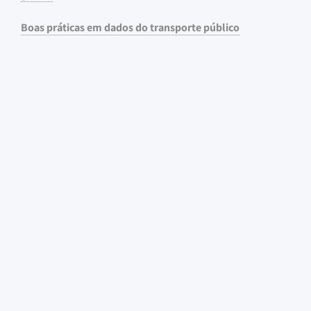
Boas práticas em dados do transporte público