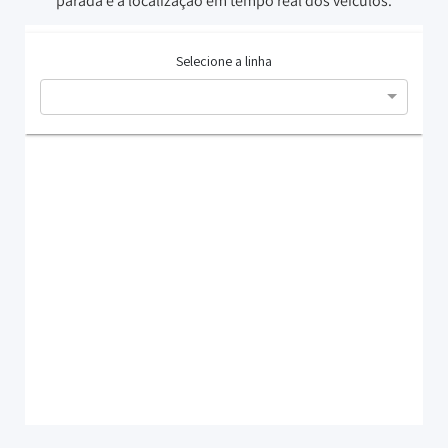
parada e a localização em tempo real dos veículos.