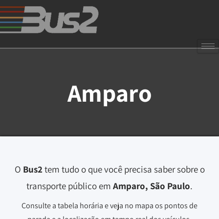
Amparo
O
Bus2
tem tudo o que você precisa saber sobre o
transporte público em
Amparo, São Paulo
.
Consulte a tabela horária e veja no mapa os pontos de