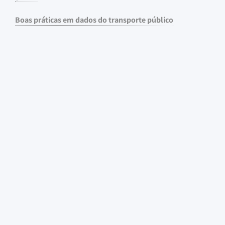
Boas práticas em dados do transporte público