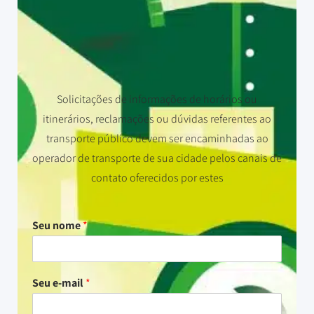
Solicitações de informações de horários ou
itinerários, reclamações ou dúvidas referentes ao
transporte público devem ser encaminhadas ao
operador de transporte de sua cidade pelos canais de
contato oferecidos por estes
Seu nome
*
Seu e-mail
*