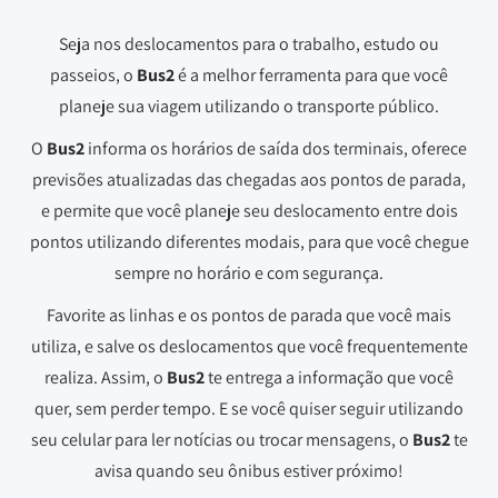
Seja nos deslocamentos para o trabalho, estudo ou
passeios, o
Bus2
é a melhor ferramenta para que você
planeje sua viagem utilizando o transporte público.
O
Bus2
informa os horários de saída dos terminais, oferece
previsões atualizadas das chegadas aos pontos de parada,
e permite que você planeje seu deslocamento entre dois
pontos utilizando diferentes modais, para que você chegue
sempre no horário e com segurança.
Favorite as linhas e os pontos de parada que você mais
utiliza, e salve os deslocamentos que você frequentemente
realiza. Assim, o
Bus2
te entrega a informação que você
quer, sem perder tempo. E se você quiser seguir utilizando
seu celular para ler notícias ou trocar mensagens, o
Bus2
te
avisa quando seu ônibus estiver próximo!