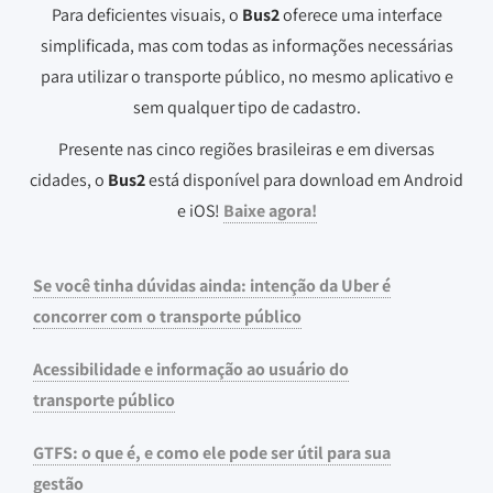
Para deficientes visuais, o
Bus2
oferece uma interface
simplificada, mas com todas as informações necessárias
para utilizar o transporte público, no mesmo aplicativo e
sem qualquer tipo de cadastro.
Presente nas cinco regiões brasileiras e em diversas
cidades, o
Bus2
está disponível para download em Android
e iOS!
Baixe agora!
Se você tinha dúvidas ainda: intenção da Uber é
concorrer com o transporte público
Acessibilidade e informação ao usuário do
transporte público
GTFS: o que é, e como ele pode ser útil para sua
gestão