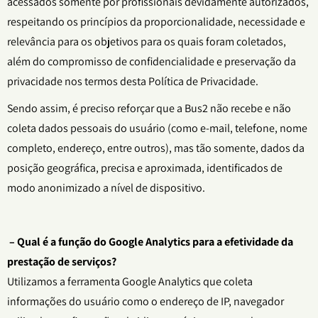
acessados somente por profissionais devidamente autorizados,
respeitando os princípios da proporcionalidade, necessidade e
relevância para os objetivos para os quais foram coletados,
além do compromisso de confidencialidade e preservação da
privacidade nos termos desta Política de Privacidade.
Sendo assim, é preciso reforçar que a Bus2 não recebe e não
coleta dados pessoais do usuário (como e-mail, telefone, nome
completo, endereço, entre outros), mas tão somente, dados da
posição geográfica, precisa e aproximada, identificados de
modo anonimizado a nível de dispositivo.
– Qual é a função do Google Analytics para a efetividade da
prestação de serviços?
Utilizamos a ferramenta Google Analytics que coleta
informações do usuário como o endereço de IP, navegador