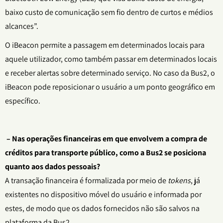
baixo custo de comunicação sem fio dentro de curtos e médios
alcances”.
O iBeacon permite a passagem em determinados locais para
aquele utilizador, como também passar em determinados locais
e receber alertas sobre determinado serviço. No caso da Bus2, o
iBeacon pode reposicionar o usuário a um ponto geográfico em
específico.
– Nas operações financeiras em que envolvem a compra de
créditos para transporte público, como a Bus2 se posiciona
quanto aos dados pessoais?
A transação financeira é formalizada por meio de
tokens
, já
existentes no dispositivo móvel do usuário e informada por
estes, de modo que os dados fornecidos não são salvos na
plataforma da Bus2.