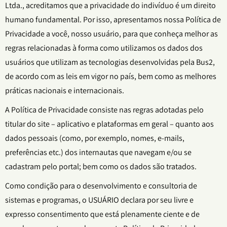
Ltda., acreditamos que a privacidade do indivíduo é um direito
humano fundamental. Por isso, apresentamos nossa Política de
Privacidade a você, nosso usuário, para que conheça melhor as
regras relacionadas à forma como utilizamos os dados dos
usuários que utilizam as tecnologias desenvolvidas pela Bus2,
de acordo com as leis em vigor no país, bem como as melhores
práticas nacionais e internacionais.
A Política de Privacidade consiste nas regras adotadas pelo
titular do site – aplicativo e plataformas em geral – quanto aos
dados pessoais (como, por exemplo, nomes, e-mails,
preferências etc.) dos internautas que navegam e/ou se
cadastram pelo portal; bem como os dados são tratados.
Como condição para o desenvolvimento e consultoria de
sistemas e programas, o USUÁRIO declara por seu livre e
expresso consentimento que está plenamente ciente e de