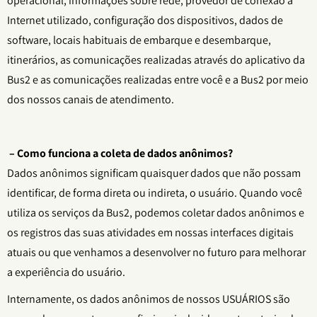
operacional, informações sobre rede, provedor de conexão à
Internet utilizado, configuração dos dispositivos, dados de
software, locais habituais de embarque e desembarque,
itinerários, as comunicações realizadas através do aplicativo da
Bus2 e as comunicações realizadas entre você e a Bus2 por meio
dos nossos canais de atendimento.
– Como funciona a coleta de dados anônimos?
Dados anônimos significam quaisquer dados que não possam
identificar, de forma direta ou indireta, o usuário. Quando você
utiliza os serviços da Bus2, podemos coletar dados anônimos e
os registros das suas atividades em nossas interfaces digitais
atuais ou que venhamos a desenvolver no futuro para melhorar
a experiência do usuário.
Internamente, os dados anônimos de nossos USUÁRIOS são