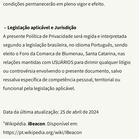
condições permanecerão em pleno vigor e efeito.
– Legislação aplicável e Jurisdição
A presente Política de Privacidade será regida e interpretada
segundo a legislação brasileira, no idioma Português, sendo
eleito o Foro da Comarca de Blumenau, Santa Catarina, nas
relações mantidas com USUÁRIOS para dirimir qualquer litígio
ou controvérsia envolvendo o presente documento, salvo
ressalva específica de competência pessoal, territorial ou
funcional pela legislação aplicável.
Data da última atualização: 25 de abril de 2024
¹Wikipédia.
iBeacon
. Disponível em:
https://pt.wikipedia.org/wiki/IBeacon