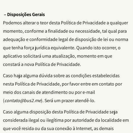
– Disposições Gerais
Podemos alterar o teor desta Política de Privacidade a qualquer
momento, conforme a finalidade ou necessidade, tal qual para
adequação e conformidade legal de disposição de lei ou norma
que tenha força jurídica equivalente. Quando isto ocorrer, o
aplicativo solicitará uma atualização, momento em que
constará a nova Política de Privacidade.
Caso haja alguma dúvida sobre as condições estabelecidas
nesta Política de Privacidade, por favor entre em contato por
meio dos canais de atendimento ou por e-mail
(
contato@bus2.me
). Será um prazer atendê-lo.
Caso alguma disposição desta Política de Privacidade seja
considerada ilegal ou ilegítima por autoridade da localidade em
que você resida ou da sua conexão à Internet, as demais