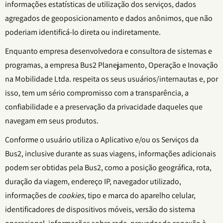
informações estatísticas de utilização dos serviços, dados
agregados de geoposicionamento e dados anônimos, que não
poderiam identificá-lo direta ou indiretamente.
Enquanto empresa desenvolvedora e consultora de sistemas e
programas, a empresa Bus2 Planejamento, Operação e Inovação
na Mobilidade Ltda. respeita os seus usuários/internautas e, por
isso, tem um sério compromisso com a transparência, a
confiabilidade e a preservação da privacidade daqueles que
navegam em seus produtos.
Conforme o usuário utiliza o Aplicativo e/ou os Serviços da
Bus2, inclusive durante as suas viagens, informações adicionais
podem ser obtidas pela Bus2, como a posição geográfica, rota,
duração da viagem, endereço IP, navegador utilizado,
informações de
cookies
, tipo e marca do aparelho celular,
identificadores de dispositivos móveis, versão do sistema