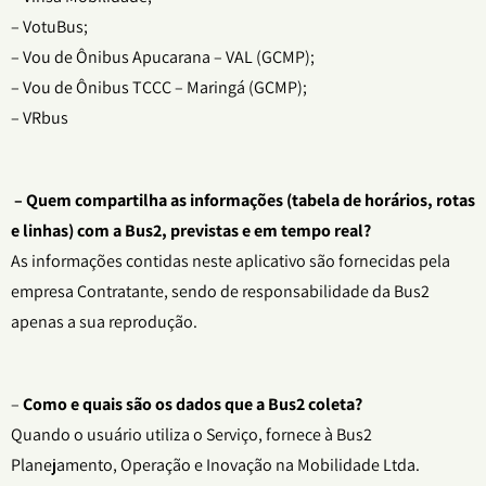
– VotuBus;
– Vou de Ônibus Apucarana – VAL (GCMP);
– Vou de Ônibus TCCC – Maringá (GCMP);
– VRbus
– Quem compartilha as informações (tabela de horários, rotas
e linhas) com a Bus2, previstas e em tempo real?
As informações contidas neste aplicativo são fornecidas pela
empresa Contratante, sendo de responsabilidade da Bus2
apenas a sua reprodução.
–
Como e quais são os dados que a Bus2 coleta?
Quando o usuário utiliza o Serviço, fornece à Bus2
Planejamento, Operação e Inovação na Mobilidade Ltda.