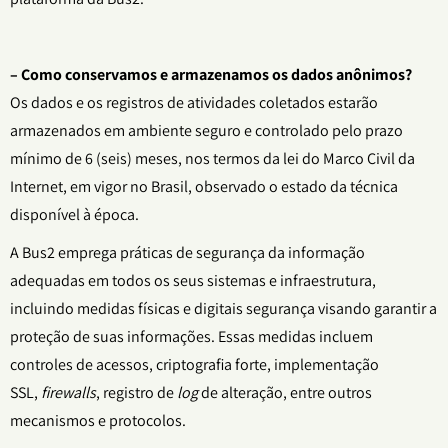
– Como conservamos e armazenamos os dados anônimos?
Os dados e os registros de atividades coletados estarão
armazenados em ambiente seguro e controlado pelo prazo
mínimo de 6 (seis) meses, nos termos da lei do Marco Civil da
Internet, em vigor no Brasil, observado o estado da técnica
disponível à época.
A Bus2 emprega práticas de segurança da informação
adequadas em todos os seus sistemas e infraestrutura,
incluindo medidas físicas e digitais segurança visando garantir a
proteção de suas informações. Essas medidas incluem
controles de acessos, criptografia forte, implementação
SSL,
firewalls
, registro de
log
de alteração, entre outros
mecanismos e protocolos.